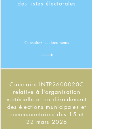
des listes électorales
Consultez les documents
Circulaire INTP2600020C
relative à l'organisation
matérielle et au déroulement
des élections municipales et
communautaires des 15 et
22 mars 2026