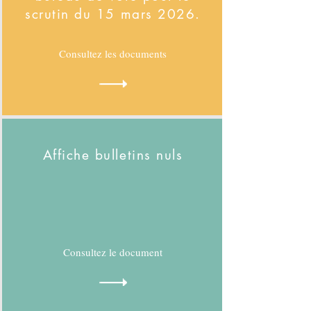
scrutin du 15 mars 2026.
Consultez les documents
Affiche bulletins nuls
Consultez le document