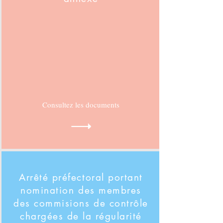
Consultez les documents
Arrêté préfectoral portant
nomination des membres
des commisions de contrôle
chargées de la régularité