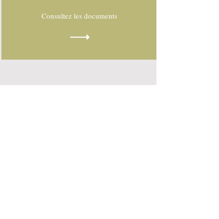
Consultez les documents