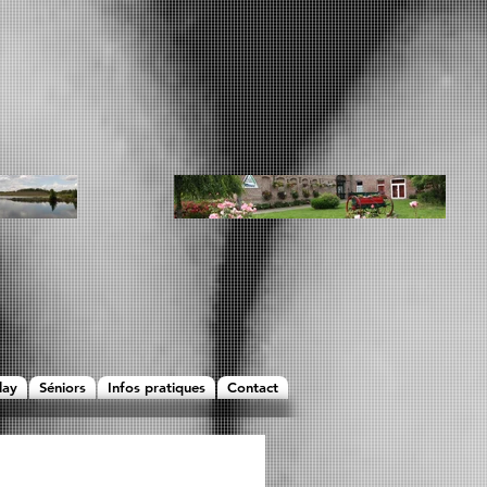
lay
Séniors
Infos pratiques
Contact