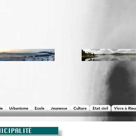
ie
Urbanisme
Ecole
Jeunesse
Culture
Etat civil
Vivre à Rieu