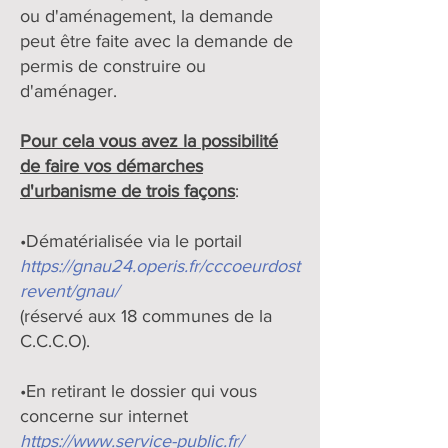
ou d'aménagement, la demande
peut être faite avec la demande de
permis de construire ou
d'aménager.
Pour cela vous avez la possibilité
de faire vos démarches
d'urbanisme de trois façons
:
•Dématérialisée via le portail
https://gnau24.operis.fr/cccoeurdost
revent/gnau/
(réservé aux 18 communes de la
C.C.C.O).
•En retirant le dossier qui vous
concerne sur internet
https://www.service-public.fr/