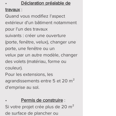
•
Déclaration préalable de
travaux
:
Quand vous modifiez l'aspect
extérieur d'un bâtiment notamment
pour l'un des travaux
suivants : créer une ouverture
(porte, fenêtre, velux), changer une
porte, une fenêtre ou un
velux par un autre modèle, changer
des volets (matériau, forme ou
couleur).
Pour les extensions, les
agrandissements entre 5 et 20 m²
d'emprise au sol.
•
Permis de construire
:
Si votre projet crée plus de 20 m²
de surface de plancher ou